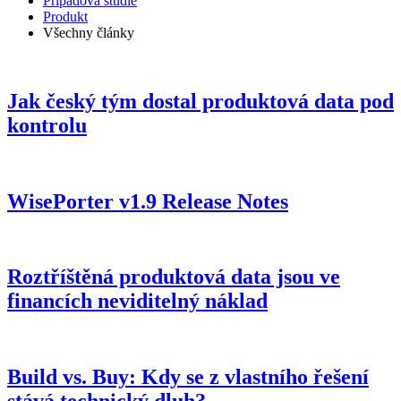
Případová studie
Produkt
Všechny články
Jak český tým dostal produktová data pod
kontrolu
WisePorter v1.9 Release Notes
Roztříštěná produktová data jsou ve
financích neviditelný náklad
Build vs. Buy: Kdy se z vlastního řešení