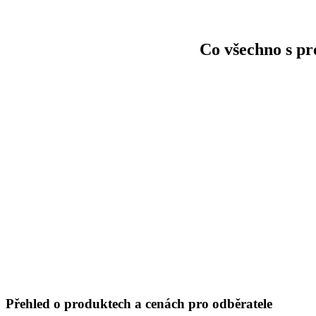
Co všechno s pr
Přehled o produktech a cenách pro odběratele