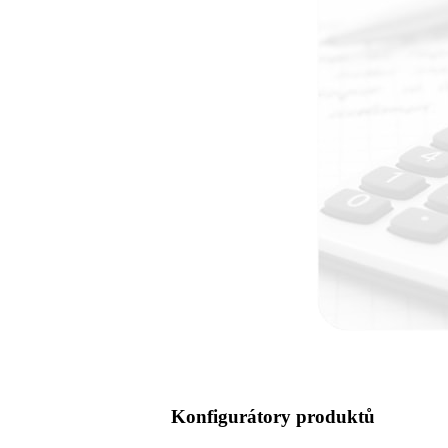
Konfigurátory produktů