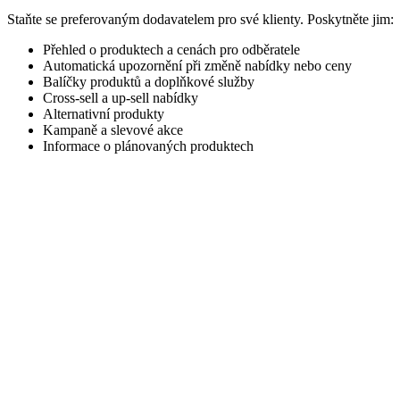
Staňte se preferovaným dodavatelem pro své klienty. Poskytněte jim:
Přehled o produktech a cenách pro odběratele
Automatická upozornění při změně nabídky nebo ceny
Balíčky produktů a doplňkové služby
Cross-sell a up-sell nabídky
Alternativní produkty
Kampaně a slevové akce
Informace o plánovaných produktech