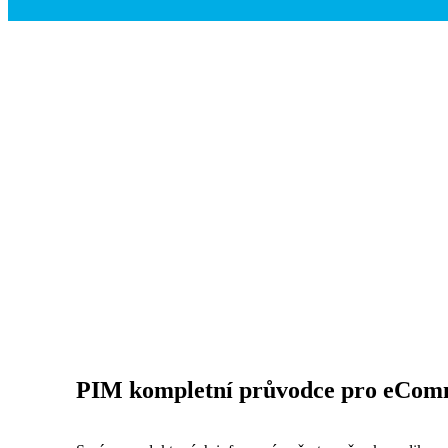
PIM kompletní průvodce pro eCom