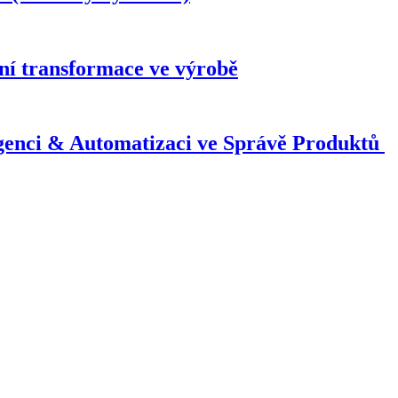
ní transformace ve výrobě
genci & Automatizaci ve Správě Produktů